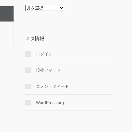
ア
ー
カ
イ
ブ
メタ情報
ログイン
投稿フィード
コメントフィード
WordPress.org