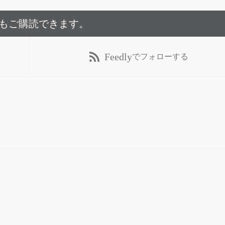
でもご購読できます。
Feedly
でフォローする