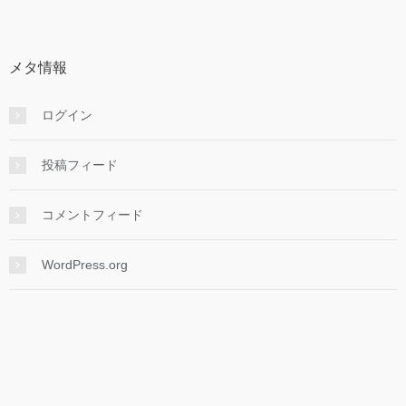
カ
イ
ブ
メタ情報
ログイン
投稿フィード
コメントフィード
WordPress.org