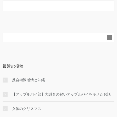
最近の投稿
反自衛隊感情と沖縄
【アップルパイ部】大謝名の旨いアップルパイをキメたお話
女体のクリスマス