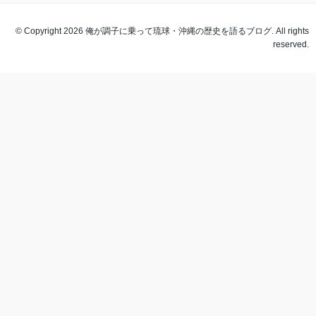
© Copyright 2026 俺が調子に乗って琉球・沖縄の歴史を語るブログ. All rights
reserved.