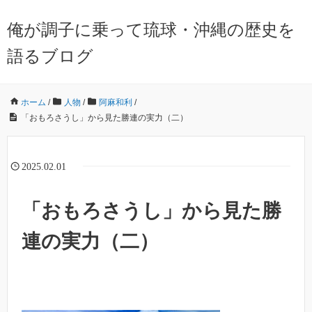
俺が調子に乗って琉球・沖縄の歴史を
語るブログ
ホーム
/
人物
/
阿麻和利
/
「おもろさうし」から見た勝連の実力（二）
2025.02.01
「おもろさうし」から見た勝
連の実力（二）