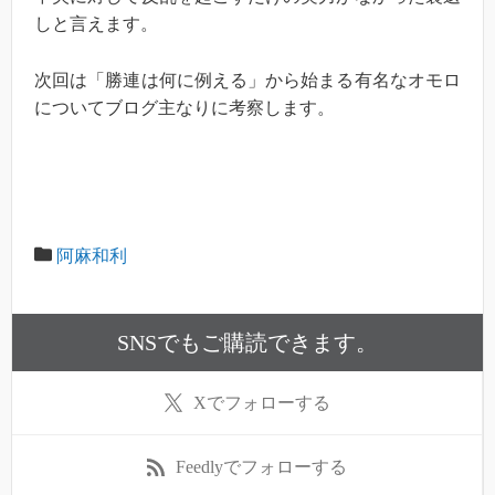
しと言えます。
次回は「勝連は何に例える」から始まる有名なオモロ
についてブログ主なりに考察します。
阿麻和利
SNSでもご購読できます。
X
でフォローする
Feedly
でフォローする