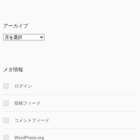
テ
ゴ
リ
ー
アーカイブ
ア
ー
カ
イ
ブ
メタ情報
ログイン
投稿フィード
コメントフィード
WordPress.org