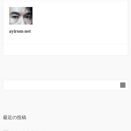
ayirom-net
最近の投稿