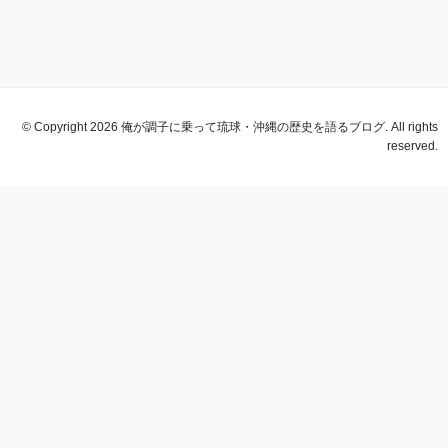
© Copyright 2026 俺が調子に乗って琉球・沖縄の歴史を語るブログ. All rights
reserved.