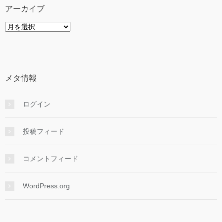
ー
アーカイブ
ア
ー
カ
イ
ブ
メタ情報
ログイン
投稿フィード
コメントフィード
WordPress.org