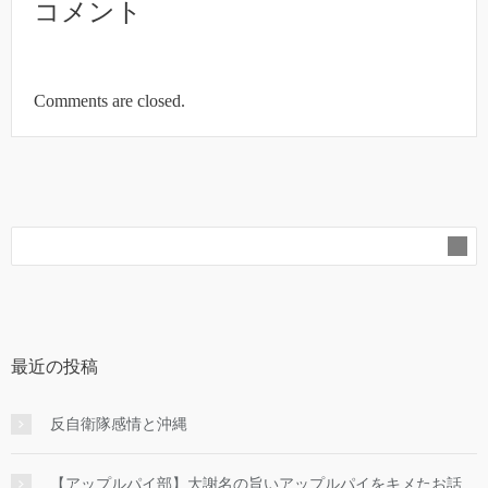
コメント
Comments are closed.
最近の投稿
反自衛隊感情と沖縄
【アップルパイ部】大謝名の旨いアップルパイをキメたお話