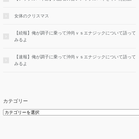
女体のクリスマス
【続報】俺が調子に乗って沖尚ｖｓエナジックについて語って
みるよ
【速報】俺が調子に乗って沖尚ｖｓエナジックについて語って
みるよ
カテゴリー
カ
テ
ゴ
リ