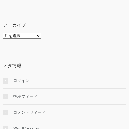
テ
ゴ
リ
ー
アーカイブ
ア
ー
カ
イ
ブ
メタ情報
ログイン
投稿フィード
コメントフィード
WordPress.org