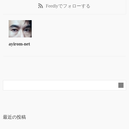
Feedly
でフォローする
ayirom-net
最近の投稿