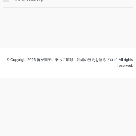
© Copyright 2026 俺が調子に乗って琉球・沖縄の歴史を語るブログ. All rights
reserved.