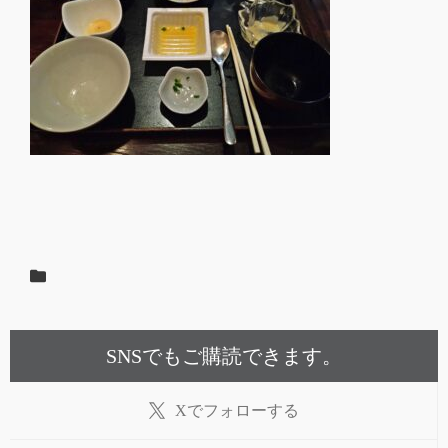
SNSでもご購読できます。
X
でフォローする