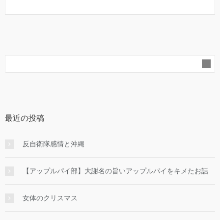
最近の投稿
反自衛隊感情と沖縄
【アップルパイ部】大謝名の旨いアップルパイをキメたお話
女体のクリスマス