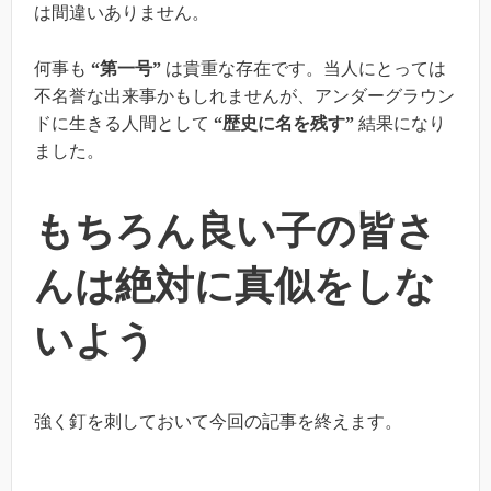
は間違いありません。
何事も
“第一号”
は貴重な存在です。当人にとっては
不名誉な出来事かもしれませんが、アンダーグラウン
ドに生きる人間として
“歴史に名を残す”
結果になり
ました。
もちろん良い子の皆さ
んは絶対に真似をしな
いよう
強く釘を刺しておいて今回の記事を終えます。