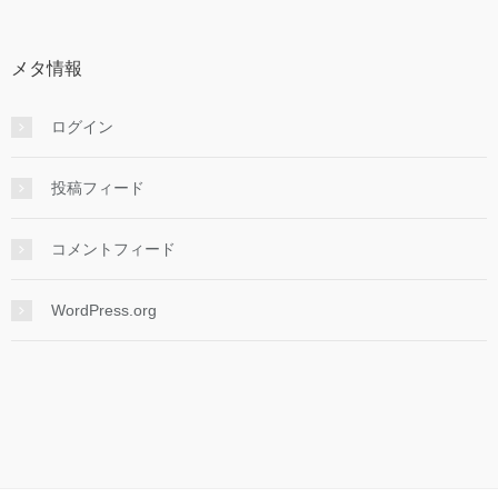
カ
イ
ブ
メタ情報
ログイン
投稿フィード
コメントフィード
WordPress.org