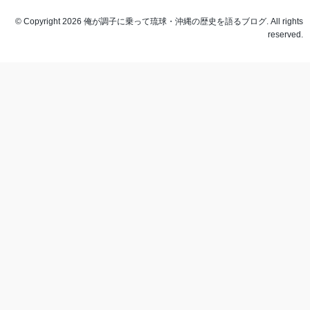
© Copyright 2026 俺が調子に乗って琉球・沖縄の歴史を語るブログ. All rights
reserved.