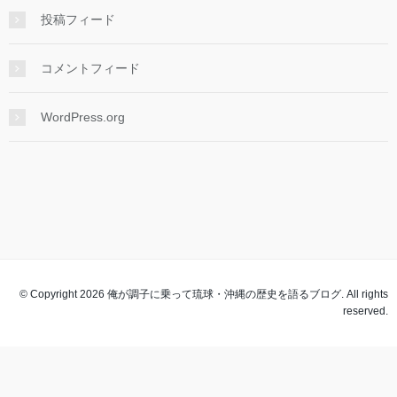
投稿フィード
コメントフィード
WordPress.org
© Copyright 2026 俺が調子に乗って琉球・沖縄の歴史を語るブログ. All rights
reserved.