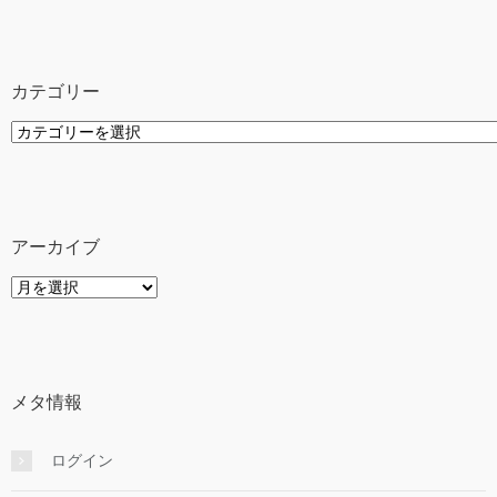
カテゴリー
カ
テ
ゴ
リ
ー
アーカイブ
ア
ー
カ
イ
ブ
メタ情報
ログイン