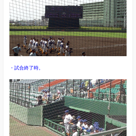
・試合終了時。