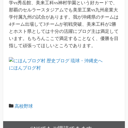
学vs秀岳館、美来工科vs神村学園という好カードで、
那覇のセルラースタジアムでも美里工業vs九州産業大
学付属九州の試合があります。我が沖縄県のチームは
4チーム出場して3チームが初戦突破、美来工科が2勝
とホスト県としては十分の活躍にブログ主は満足して
います。もちろんここで満足することなく、優勝を目
指して頑張ってほしいところであります。
にほんブログ村
高校野球