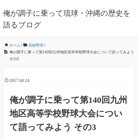
俺が調子に乗って琉球・沖縄の歴史を
語るブログ
ホーム
/
高校野球
/
俺が調子に乗って第140回九州地区高等学校野球大会について語ってみよう
その3
2017.04.24
俺が調子に乗って第140回九州
地区高等学校野球大会につい
て語ってみよう その3