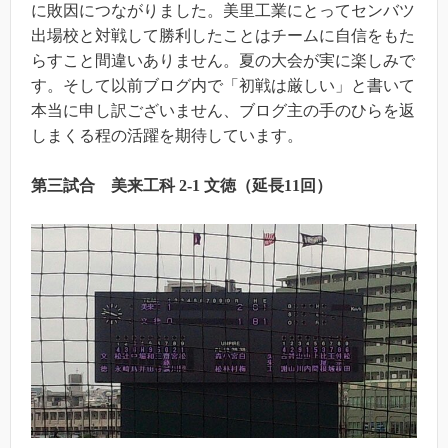
に敗因につながりました。美里工業にとってセンバツ
出場校と対戦して勝利したことはチームに自信をもた
らすこと間違いありません。夏の大会が実に楽しみで
す。そして以前ブログ内で「初戦は厳しい」と書いて
本当に申し訳ございません、ブログ主の手のひらを返
しまくる程の活躍を期待しています。
第三試合 美来工科 2-1 文徳（延長11回）