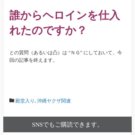
誰からヘロインを仕入
れたのですか？
との質問（あるいは凸）は “ＮＧ” にしておいて、今
回の記事を終えます。
殿堂入り
,
沖縄ヤクザ関連
SNSでもご購読できます。