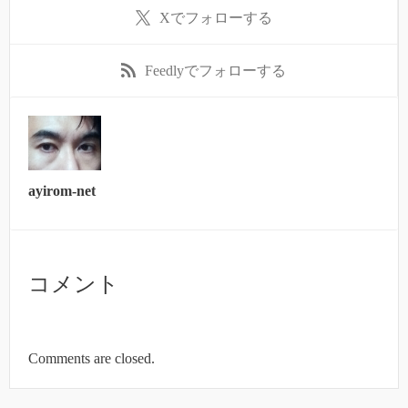
X
でフォローする
Feedly
でフォローする
ayirom-net
コメント
Comments are closed.