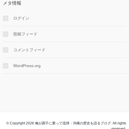
メタ情報
ログイン
投稿フィード
コメントフィード
WordPress.org
© Copyright 2026 俺が調子に乗って琉球・沖縄の歴史を語るブログ. All rights
reserved.