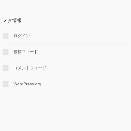
カ
イ
ブ
メタ情報
ログイン
投稿フィード
コメントフィード
WordPress.org