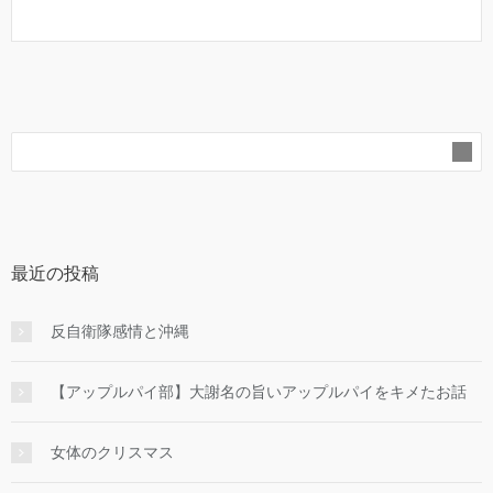
最近の投稿
反自衛隊感情と沖縄
【アップルパイ部】大謝名の旨いアップルパイをキメたお話
女体のクリスマス