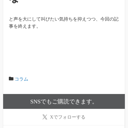
と声を大にして叫びたい気持ちを抑えつつ、今回の記
事を終えます。
コラム
SNSでもご購読できます。
X
でフォローする