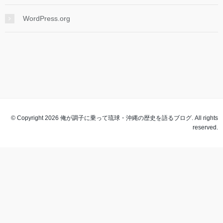
WordPress.org
© Copyright 2026 俺が調子に乗って琉球・沖縄の歴史を語るブログ. All rights
reserved.