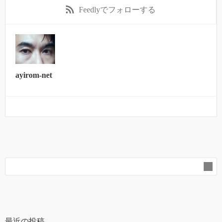
Feedly
でフォローする
ayirom-net
最近の投稿