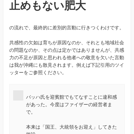
止めもない肥大
の流れで、最終的に差別的言動に行きつくわけです。
共感性の欠如は育ちが原因なのか、それとも地域社会
の問題なのか、その点は定かではありませんが、共感
力の不足が原因と思われる他者への敬意を欠いた言動
は我が沖縄にも散見されます。例えば下記引用のツイ
ッターをご参照ください。
バッハ氏を迎賓館でもてなすことに違和感
があった。今度はファイザーの経営者ま
で。
本来は「国王、大統領をお迎え」してきた