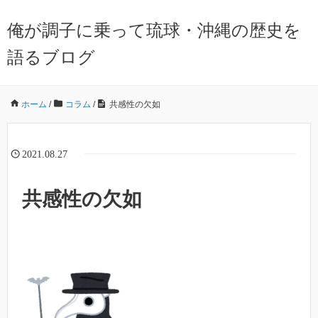
俺が調子に乗って琉球・沖縄の歴史を
語るブログ
ホーム
/
コラム
/
共感性の欠如
2021.08.27
共感性の欠如