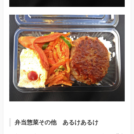
弁当惣菜その他 あるけあるけ