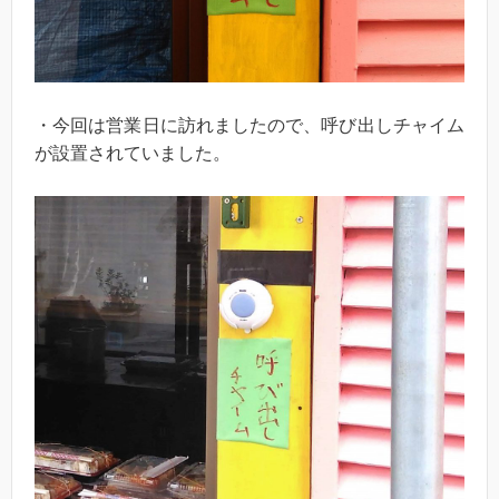
・今回は営業日に訪れましたので、呼び出しチャイム
が設置されていました。