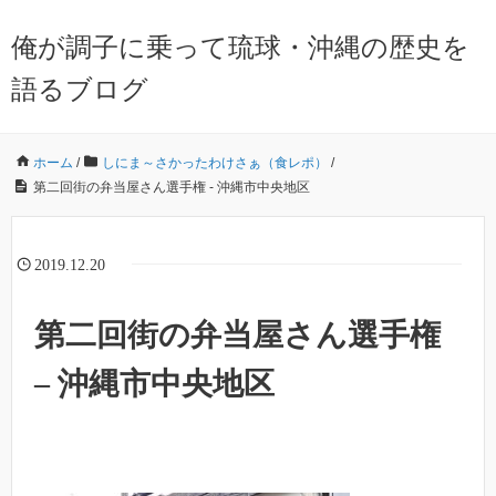
俺が調子に乗って琉球・沖縄の歴史を
語るブログ
ホーム
/
しにま～さかったわけさぁ（食レポ）
/
第二回街の弁当屋さん選手権 - 沖縄市中央地区
2019.12.20
第二回街の弁当屋さん選手権
– 沖縄市中央地区