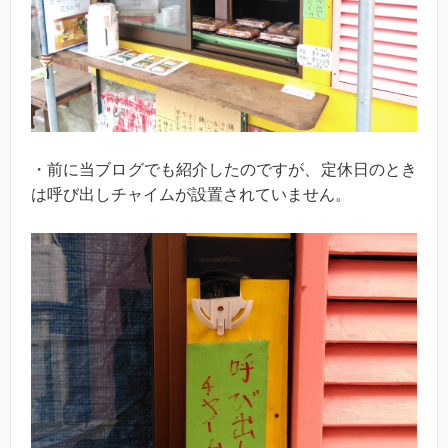
・前に当ブログでも紹介したのですが、定休日のとき
は呼び出しチャイムが設置されていません。