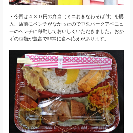
・今回は４３０円の弁当（ミニおきなわそば付）を購
入、店前にベンチがなかったので中央パークアベニュ
ーのベンチに移動しておいしくいただきました。おか
ずの種類が豊富で非常に食べ応えがあります。