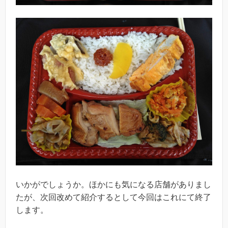
いかがでしょうか。ほかにも気になる店舗がありまし
たが、次回改めて紹介するとして今回はこれにて終了
します。