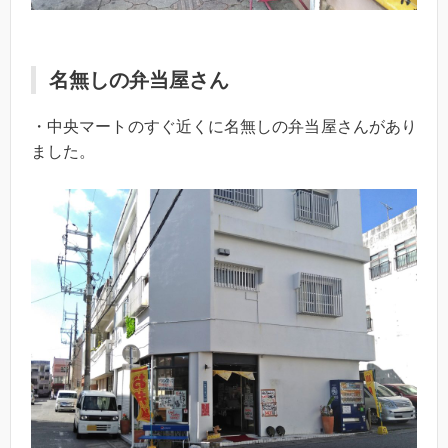
名無しの弁当屋さん
・中央マートのすぐ近くに名無しの弁当屋さんがあり
ました。