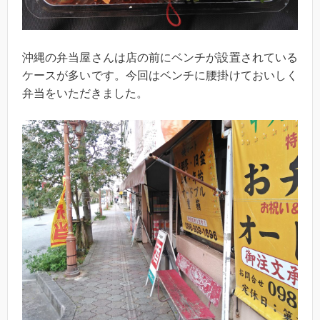
沖縄の弁当屋さんは店の前にベンチが設置されている
ケースが多いです。今回はベンチに腰掛けておいしく
弁当をいただきました。