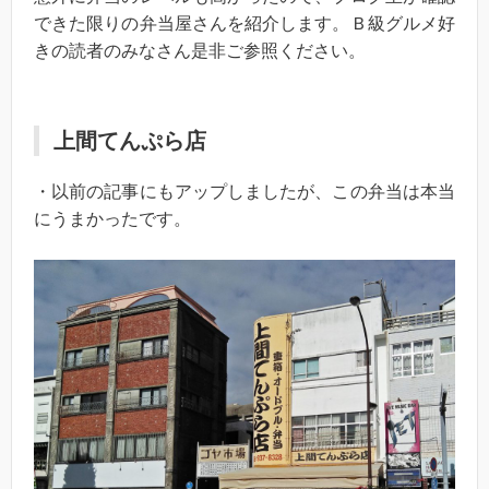
できた限りの弁当屋さんを紹介します。Ｂ級グルメ好
きの読者のみなさん是非ご参照ください。
上間てんぷら店
・以前の記事にもアップしましたが、この弁当は本当
にうまかったです。