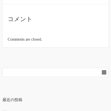
コメント
Comments are closed.
最近の投稿