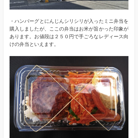
・ハンバーグとにんじんシリシリが入ったミニ弁当を
購入しましたが、ここの弁当はお米が旨かった印象が
あります。お値段は２５０円で手ごろなレディース向
けの弁当といえます。