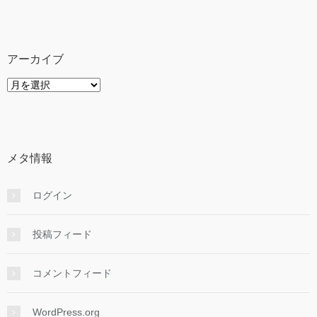
テ
ゴ
リ
ー
アーカイブ
ア
ー
カ
イ
ブ
メタ情報
ログイン
投稿フィード
コメントフィード
WordPress.org