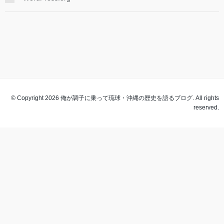
© Copyright 2026 俺が調子に乗って琉球・沖縄の歴史を語るブログ. All rights
reserved.