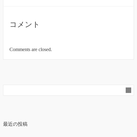
コメント
Comments are closed.
最近の投稿