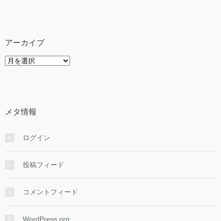
テ
ゴ
リ
ー
アーカイブ
ア
ー
カ
イ
ブ
メタ情報
ログイン
投稿フィード
コメントフィード
WordPress.org