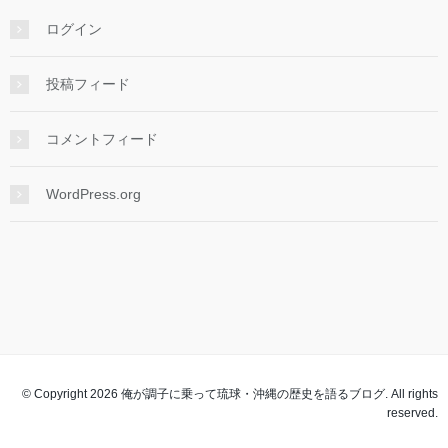
ログイン
投稿フィード
コメントフィード
WordPress.org
© Copyright 2026 俺が調子に乗って琉球・沖縄の歴史を語るブログ. All rights
reserved.