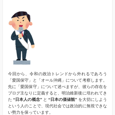
今回から、令和の政治トレンドから外れるであろう
「愛国保守」と「オール沖縄」について考察します。
先に「愛国保守」について述べますが、彼らの存在を
ブログ主なりに定義すると、明治維新後に培われてき
た
“日本人の概念”
と
“日本の価値観”
を大切にしよう
という人のことで、現代社会では政治的に無視できな
い勢力を保っています。