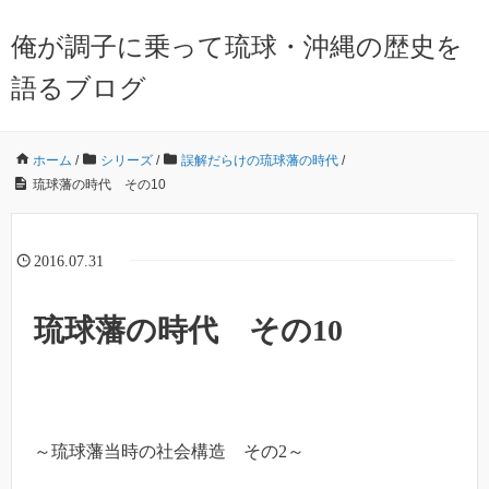
俺が調子に乗って琉球・沖縄の歴史を
語るブログ
ホーム
/
シリーズ
/
誤解だらけの琉球藩の時代
/
琉球藩の時代 その10
2016.07.31
琉球藩の時代 その10
～琉球藩当時の社会構造 その2～