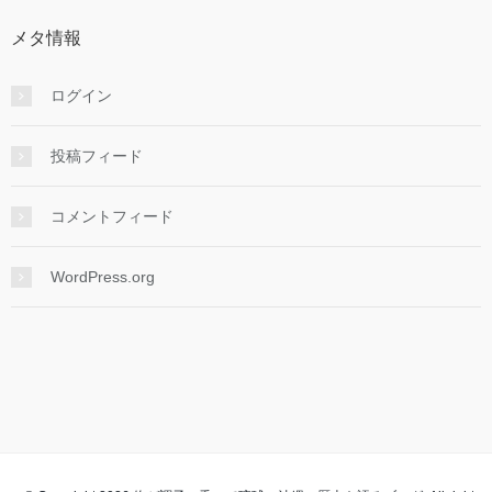
ブ
メタ情報
ログイン
投稿フィード
コメントフィード
WordPress.org