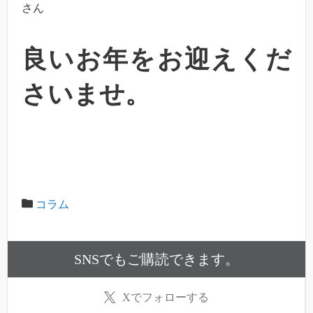
さん
良いお年をお迎えくだ
さいませ。
コラム
SNSでもご購読できます。
X
でフォローする