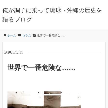
俺が調子に乗って琉球・沖縄の歴史を
語るブログ
ホーム
/
コラム
/
世界で一番危険な......
2025.12.31
世界で一番危険な……