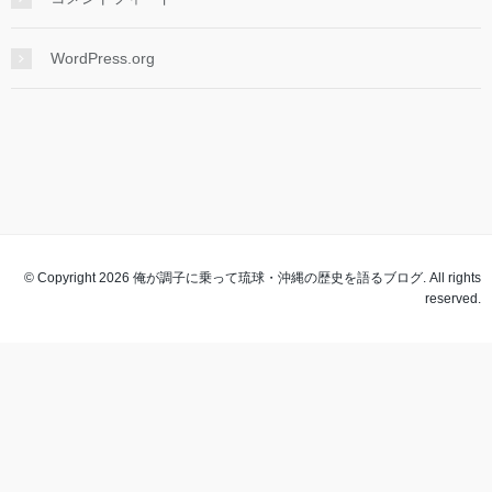
WordPress.org
© Copyright 2026 俺が調子に乗って琉球・沖縄の歴史を語るブログ. All rights
reserved.