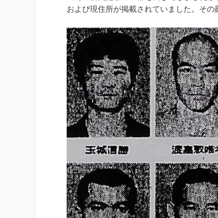
および現住所が掲載されていました。その