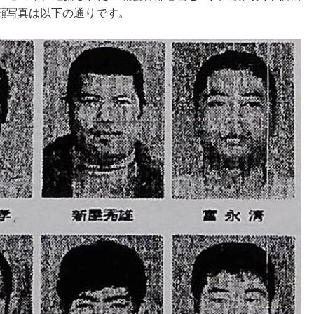
顔写真は以下の通りです。