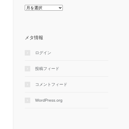
ア
ー
カ
イ
ブ
メタ情報
ログイン
投稿フィード
コメントフィード
WordPress.org