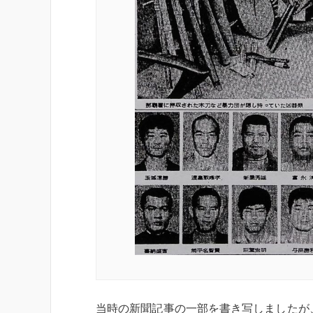
当時の新聞記事の一部を書き写しましたが