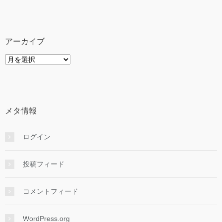
テ
ゴ
リ
ー
アーカイブ
ア
ー
カ
イ
ブ
メタ情報
ログイン
投稿フィード
コメントフィード
WordPress.org