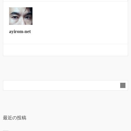
ayirom-net
最近の投稿