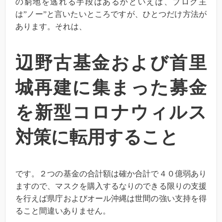
の窮地を逃れる手段はあるかといえば、ブログ主
は”ノー”と言いたいところですが、ひとつだけ方法が
あります。それは、
辺野古基金および首里
城再建に集まった募金
を新型コロナウィルス
対策に転用すること
です。２つの基金の合計額は確か合計で４０億弱あり
ますので、マスクを購入するなりのできる限りの支援
を行えば県庁およびオール沖縄は世間の強い支持を得
ること間違いありません。