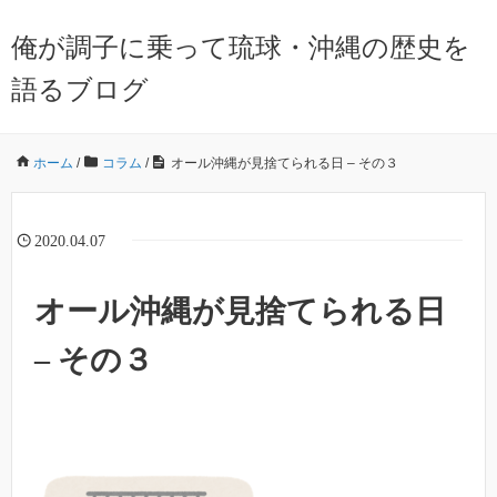
俺が調子に乗って琉球・沖縄の歴史を
語るブログ
ホーム
/
コラム
/
オール沖縄が見捨てられる日 – その３
2020.04.07
オール沖縄が見捨てられる日
– その３