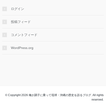
ログイン
投稿フィード
コメントフィード
WordPress.org
© Copyright 2026 俺が調子に乗って琉球・沖縄の歴史を語るブログ. All rights
reserved.