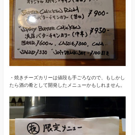
・焼きチーズカリーは値段も手ごろなので、もしかし
たら酒の肴として開発したメニューかもしれません。