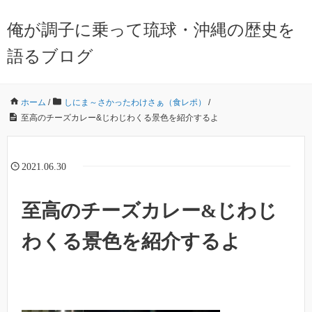
俺が調子に乗って琉球・沖縄の歴史を
語るブログ
ホーム
/
しにま～さかったわけさぁ（食レポ）
/
至高のチーズカレー&じわじわくる景色を紹介するよ
2021.06.30
至高のチーズカレー&じわじ
わくる景色を紹介するよ