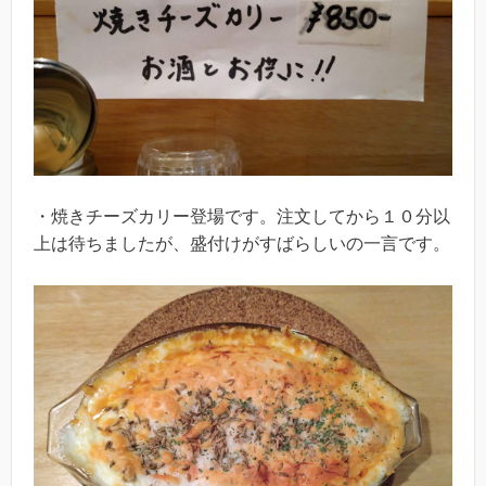
・焼きチーズカリー登場です。注文してから１０分以
上は待ちましたが、盛付けがすばらしいの一言です。