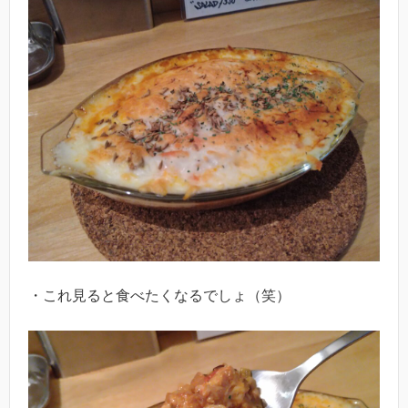
・これ見ると食べたくなるでしょ（笑）