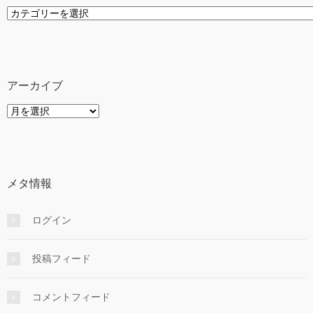
カ
テ
ゴ
リ
ー
アーカイブ
ア
ー
カ
イ
ブ
メタ情報
ログイン
投稿フィード
コメントフィード