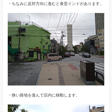
・ちなみに反対方向に進むと食堂インドがあります。
・狭い路地を進んで店内に移動します。