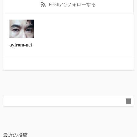
Feedly
でフォローする
ayirom-net
最近の投稿