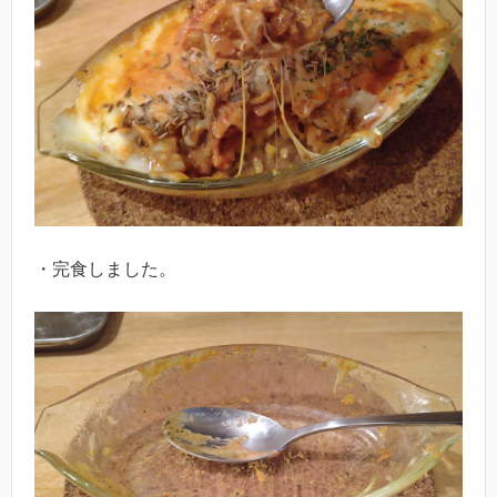
・完食しました。