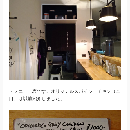
・メニュー表です。オリジナルスパイシーチキン（辛
口）は以前紹介しました。