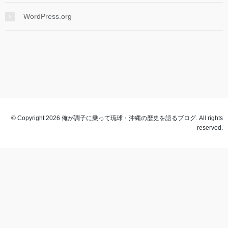
WordPress.org
© Copyright 2026 俺が調子に乗って琉球・沖縄の歴史を語るブログ. All rights
reserved.