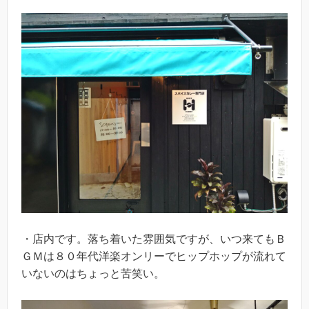
・店内です。落ち着いた雰囲気ですが、いつ来てもＢ
ＧＭは８０年代洋楽オンリーでヒップホップが流れて
いないのはちょっと苦笑い。