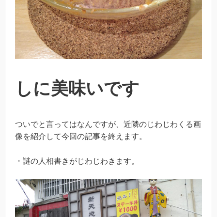
しに美味いです
ついでと言ってはなんですが、近隣のじわじわくる画
像を紹介して今回の記事を終えます。
・謎の人相書きがじわじわきます。