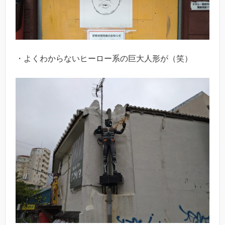
・よくわからないヒーロー系の巨大人形が（笑）