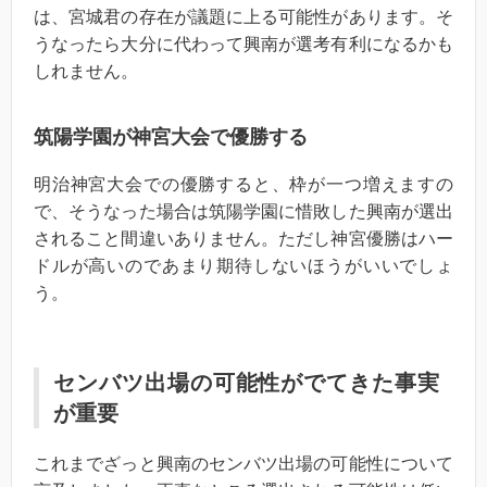
は、宮城君の存在が議題に上る可能性があります。そ
うなったら大分に代わって興南が選考有利になるかも
しれません。
筑陽学園が神宮大会で優勝する
明治神宮大会での優勝すると、枠が一つ増えますの
で、そうなった場合は筑陽学園に惜敗した興南が選出
されること間違いありません。ただし神宮優勝はハー
ドルが高いのであまり期待しないほうがいいでしょ
う。
センバツ出場の可能性がでてきた事実
が重要
これまでざっと興南のセンバツ出場の可能性について