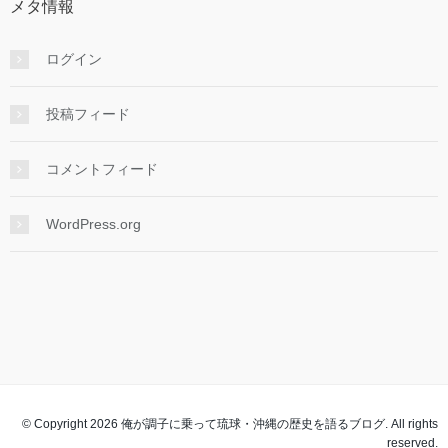
メタ情報
ログイン
投稿フィード
コメントフィード
WordPress.org
© Copyright 2026 俺が調子に乗って琉球・沖縄の歴史を語るブログ. All rights
reserved.