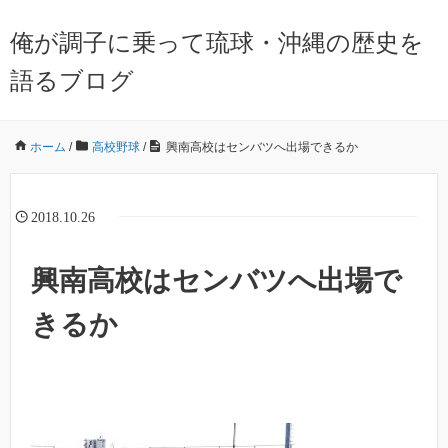
俺が調子に乗って琉球・沖縄の歴史を
語るブログ
ホーム
/
高校野球
/
興南高校はセンバツへ出場できるか
2018.10.26
興南高校はセンバツへ出場で
きるか