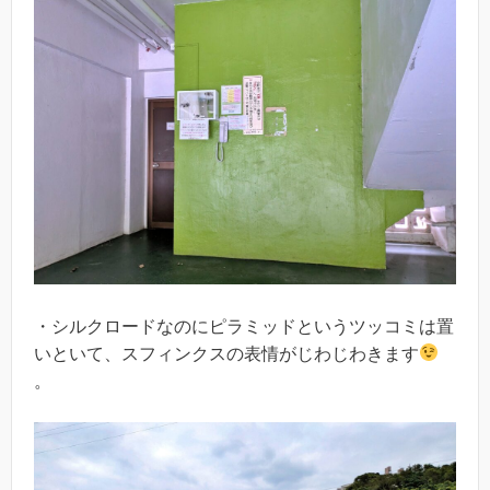
・シルクロードなのにピラミッドというツッコミは置
いといて、スフィンクスの表情がじわじわきます
。