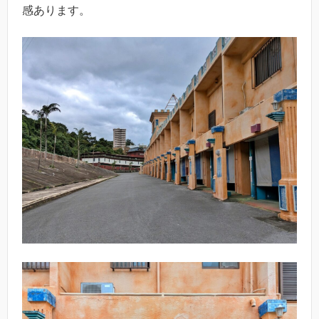
感あります。