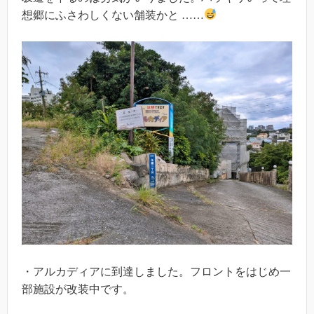
想郷にふさわしくない舗装かと ……
・アルカディアに到達しました。フロントをはじめ一
部施設が改装中です。