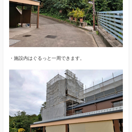
・施設内はぐるっと一周できます。