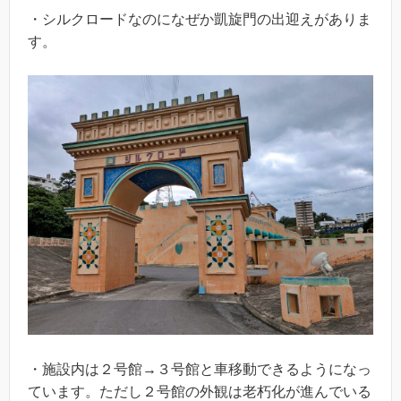
・シルクロードなのになぜか凱旋門の出迎えがありま
す。
・施設内は２号館→３号館と車移動できるようになっ
ています。ただし２号館の外観は老朽化が進んでいる