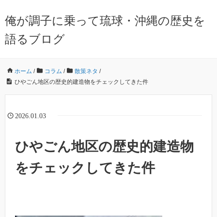
俺が調子に乗って琉球・沖縄の歴史を
語るブログ
ホーム
/
コラム
/
散策ネタ
/
ひやごん地区の歴史的建造物をチェックしてきた件
2026.01.03
ひやごん地区の歴史的建造物
をチェックしてきた件