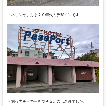
・ネオンがまんま７０年代のデザインです。
・施設内を車で一周できないのは意外でした。