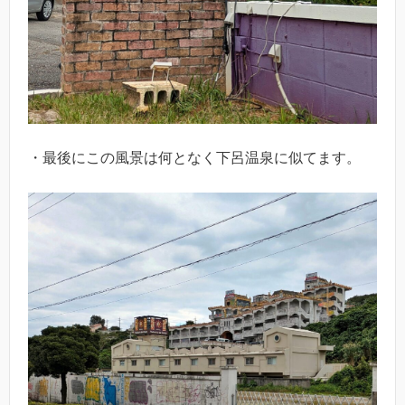
・最後にこの風景は何となく下呂温泉に似てます。