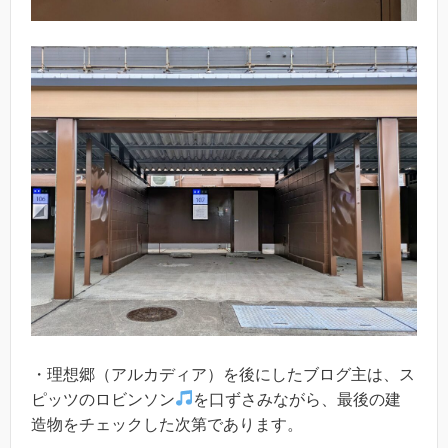
・理想郷（アルカディア）を後にしたブログ主は、ス
ピッツのロビンソン
を口ずさみながら、最後の建
造物をチェックした次第であります。