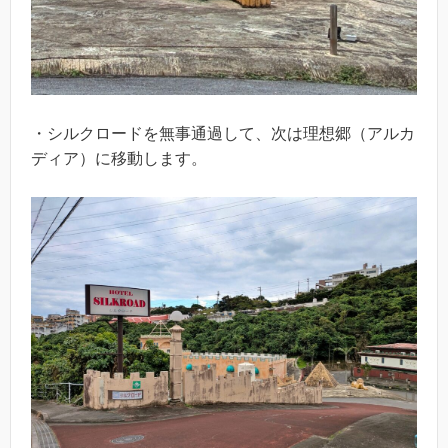
・シルクロードを無事通過して、次は理想郷（アルカ
ディア）に移動します。