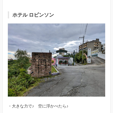
ホテル ロビンソン
・大きな力で♪ 空に浮かべたら♪