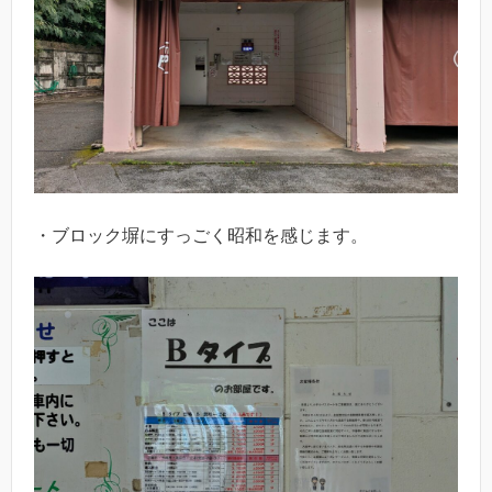
・ブロック塀にすっごく昭和を感じます。