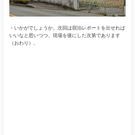
・いかがでしょうか。次回は宿泊レポートを出せれば
いいなと思いつつ、現場を後にした次第であります
（おわり）。