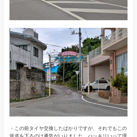
・この前タイヤ交換したばかりですが、それでもこの
坂道を下るのは勇気がいりました。ハッキリいって理