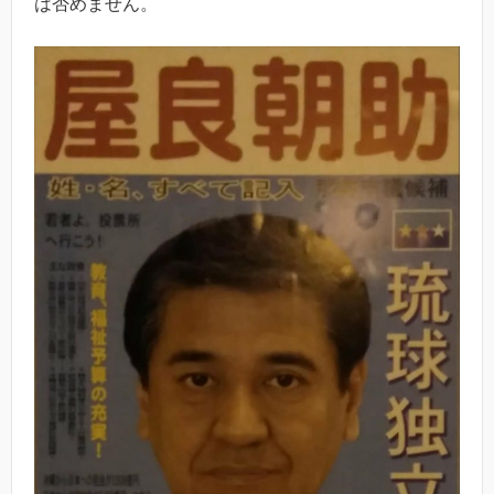
は否めません。