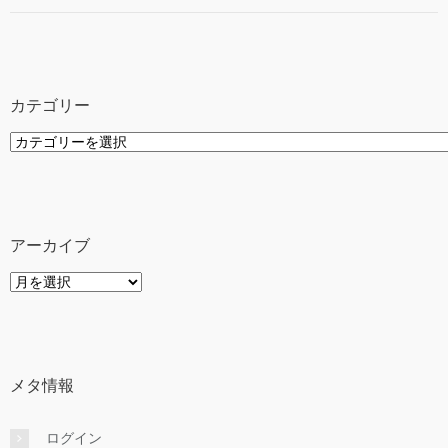
カテゴリー
カ
テ
ゴ
リ
ー
アーカイブ
ア
ー
カ
イ
ブ
メタ情報
ログイン