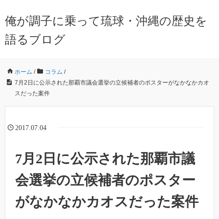
俺が調子に乗って琉球・沖縄の歴史を
語るブログ
ホーム
/
コラム
/
7月2日に公示された那覇市議会選挙の立候補者のポスターがなかなかカオ
スだった案件
2017.07.04
7月2日に公示された那覇市議
会選挙の立候補者のポスター
がなかなかカオスだった案件