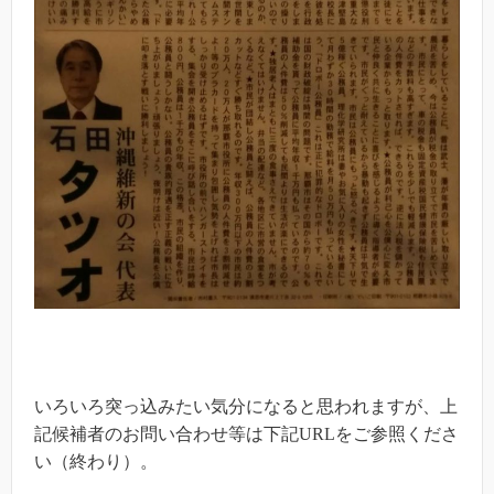
いろいろ突っ込みたい気分になると思われますが、上
記候補者のお問い合わせ等は下記URLをご参照くださ
い（終わり）。