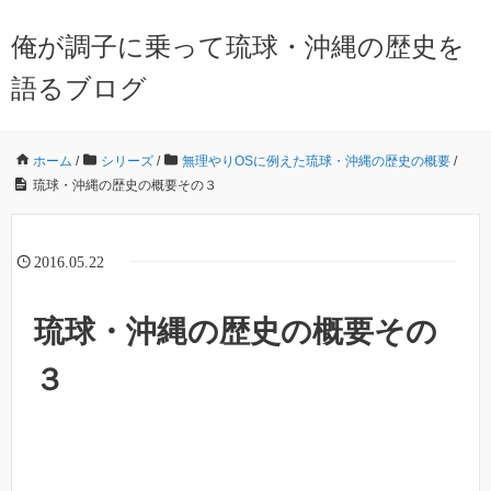
俺が調子に乗って琉球・沖縄の歴史を
語るブログ
ホーム
/
シリーズ
/
無理やりOSに例えた琉球・沖縄の歴史の概要
/
琉球・沖縄の歴史の概要その３
2016.05.22
琉球・沖縄の歴史の概要その
３