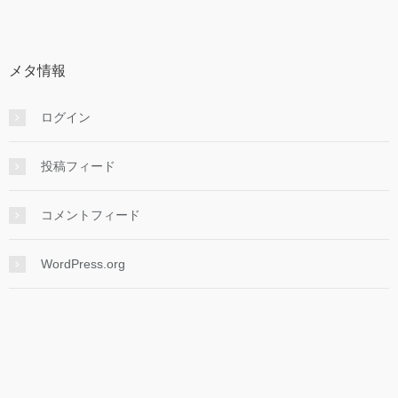
カ
イ
ブ
メタ情報
ログイン
投稿フィード
コメントフィード
WordPress.org