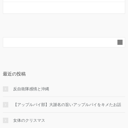
最近の投稿
反自衛隊感情と沖縄
【アップルパイ部】大謝名の旨いアップルパイをキメたお話
女体のクリスマス