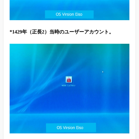
*1429年（正長2）当時のユーザーアカウント。