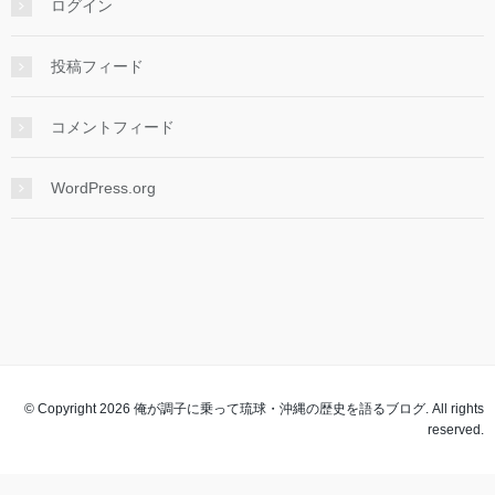
ログイン
投稿フィード
コメントフィード
WordPress.org
© Copyright 2026 俺が調子に乗って琉球・沖縄の歴史を語るブログ. All rights
reserved.