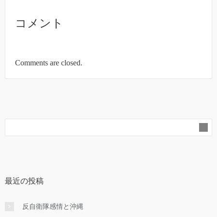
コメント
Comments are closed.
最近の投稿
反自衛隊感情と沖縄