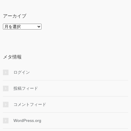
リ
ー
アーカイブ
ア
ー
カ
イ
ブ
メタ情報
ログイン
投稿フィード
コメントフィード
WordPress.org