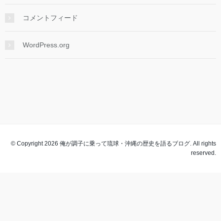
コメントフィード
WordPress.org
© Copyright 2026 俺が調子に乗って琉球・沖縄の歴史を語るブログ. All rights
reserved.