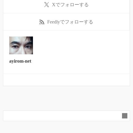
X
でフォローする
Feedly
でフォローする
ayirom-net