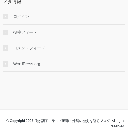
メタ情報
ログイン
投稿フィード
コメントフィード
WordPress.org
© Copyright 2026 俺が調子に乗って琉球・沖縄の歴史を語るブログ. All rights
reserved.