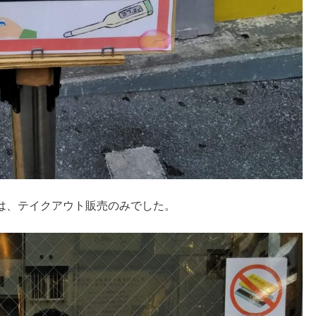
は、テイクアウト販売のみでした。