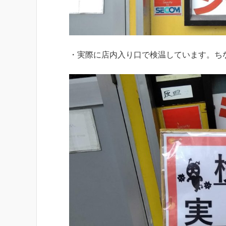
・実際に店内入り口で検温しています。ち