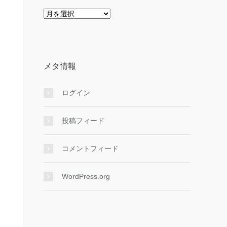
ア
ー
カ
イ
ブ
メタ情報
ログイン
投稿フィード
コメントフィード
WordPress.org