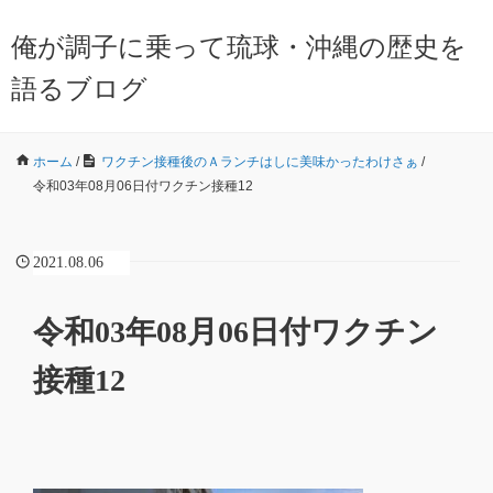
俺が調子に乗って琉球・沖縄の歴史を
語るブログ
ホーム
/
ワクチン接種後のＡランチはしに美味かったわけさぁ
/
令和03年08月06日付ワクチン接種12
2021.08.06
令和03年08月06日付ワクチン
接種12