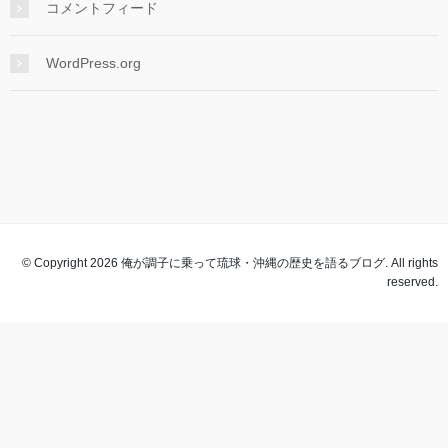
コメントフィード
WordPress.org
© Copyright 2026 俺が調子に乗って琉球・沖縄の歴史を語るブログ. All rights
reserved.