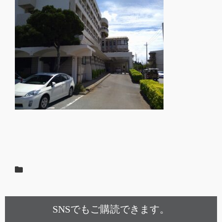
SNSでもご購読できます。