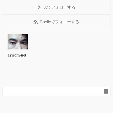
X
でフォローする
Feedly
でフォローする
ayirom-net