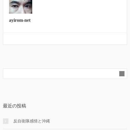
ayirom-net
最近の投稿
反自衛隊感情と沖縄