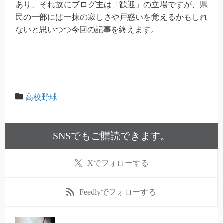
あり、それ故にブログ主は「歓迎」の立場ですが、県
民の一部には一抹の寂しさや戸惑いを覚えるかもしれ
ないと思いつつ今回の記事を終えます。
高校野球
SNSでもご購読できます。
X
でフォローする
Feedly
でフォローする