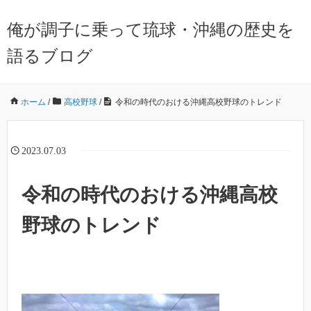
俺が調子に乗って琉球・沖縄の歴史を
語るブログ
ホーム
/
高校野球
/
令和の時代のおける沖縄高校野球のトレンド
2023.07.03
令和の時代のおける沖縄高校
野球のトレンド