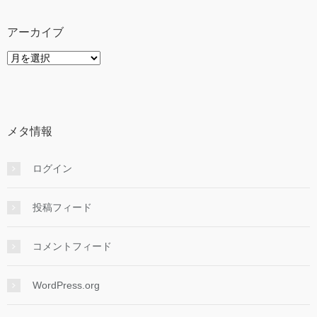
リ
ー
アーカイブ
ア
ー
カ
イ
ブ
メタ情報
ログイン
投稿フィード
コメントフィード
WordPress.org