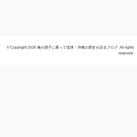
© Copyright 2026 俺が調子に乗って琉球・沖縄の歴史を語るブログ. All rights
reserved.