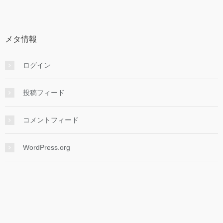
カ
イ
ブ
メタ情報
ログイン
投稿フィード
コメントフィード
WordPress.org