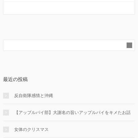
最近の投稿
反自衛隊感情と沖縄
【アップルパイ部】大謝名の旨いアップルパイをキメたお話
女体のクリスマス