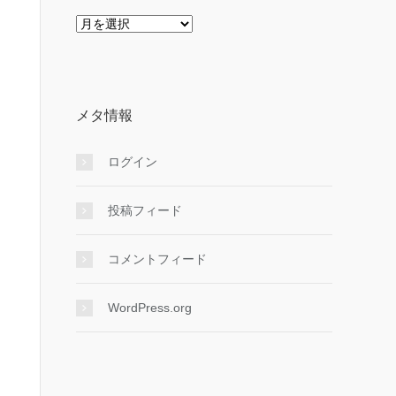
ア
ー
カ
イ
ブ
メタ情報
ログイン
投稿フィード
コメントフィード
WordPress.org