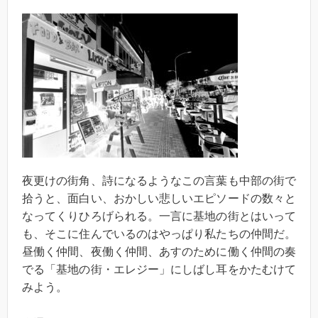
夜更けの街角、詩になるようなこの言葉も中部の街で
拾うと、面白い、おかしい悲しいエピソードの数々と
なってくりひろげられる。一言に基地の街とはいって
も、そこに住んでいるのはやっぱり私たちの仲間だ。
昼働く仲間、夜働く仲間、あすのために働く仲間の奏
でる「基地の街・エレジー」にしばし耳をかたむけて
みよう。