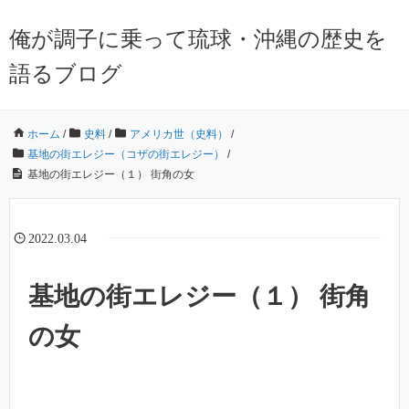
俺が調子に乗って琉球・沖縄の歴史を
語るブログ
ホーム
/
史料
/
アメリカ世（史料）
/
基地の街エレジー（コザの街エレジー）
/
基地の街エレジー（１） 街角の女
2022.03.04
基地の街エレジー（１） 街角
の女