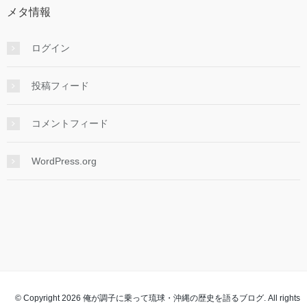
ブ
メタ情報
ログイン
投稿フィード
コメントフィード
WordPress.org
© Copyright 2026 俺が調子に乗って琉球・沖縄の歴史を語るブログ. All rights