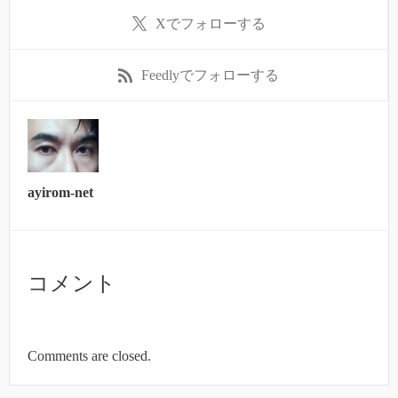
X
でフォローする
Feedly
でフォローする
ayirom-net
コメント
Comments are closed.