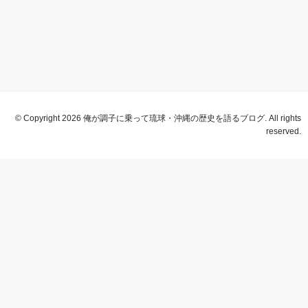
© Copyright 2026 俺が調子に乗って琉球・沖縄の歴史を語るブログ. All rights
reserved.