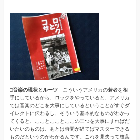
□音楽の現状とルーツ
こういうアメリカの若者を相
手にしているから、ロックをやっていると、アメリカ
では音楽のどこを大事にしているということがすぐダ
イレクトに伝わるし、そういう基本的なものがわかっ
てくると、こことこことここの三つを大事にすればだ
いたいのものは、あとは時間が経てばマスターできる
ものだというのがわかるんです。これを見失って枝葉