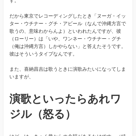
す。
だから東京でレコーディングしたとき「ヌーガ・イッ
ター・ウチナー・グチ・アビール（なんで沖縄方言で
歌うの、意味わからんよ）といわれたんですが、彼
（ローリー）は「いや、ワンネー・ウチナー・グチ
（俺は沖縄方言）しかやらない」と答えたそうです。
彼はそういうタイプなんです。
また、喜納昌吉は歌うときに演歌みたいになってしま
いますが、
演歌といったらあれワ
ジル（怒る）