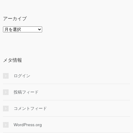
ゴ
リ
ー
アーカイブ
ア
ー
カ
イ
ブ
メタ情報
ログイン
投稿フィード
コメントフィード
WordPress.org