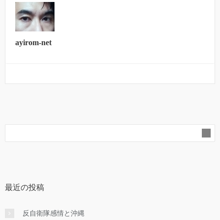
ayirom-net
最近の投稿
反自衛隊感情と沖縄