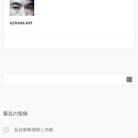
ayirom-net
最近の投稿
反自衛隊感情と沖縄