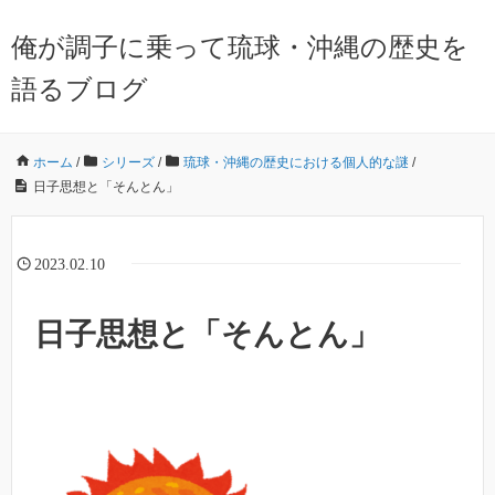
俺が調子に乗って琉球・沖縄の歴史を
語るブログ
ホーム
/
シリーズ
/
琉球・沖縄の歴史における個人的な謎
/
日子思想と「そんとん」
2023.02.10
日子思想と「そんとん」