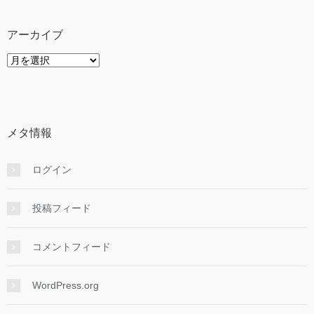
リ
ー
アーカイブ
ア
ー
カ
イ
ブ
メタ情報
ログイン
投稿フィード
コメントフィード
WordPress.org