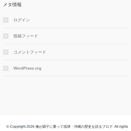
メタ情報
ログイン
投稿フィード
コメントフィード
WordPress.org
© Copyright 2026 俺が調子に乗って琉球・沖縄の歴史を語るブログ. All rights