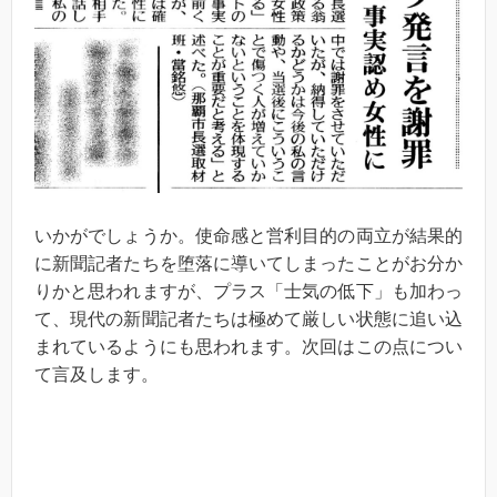
いかがでしょうか。使命感と営利目的の両立が結果的
に新聞記者たちを堕落に導いてしまったことがお分か
りかと思われますが、プラス「士気の低下」も加わっ
て、現代の新聞記者たちは極めて厳しい状態に追い込
まれているようにも思われます。次回はこの点につい
て言及します。