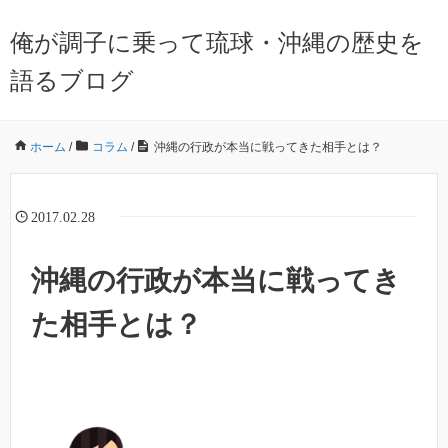
俺が調子に乗って琉球・沖縄の歴史を
語るブログ
ホーム
/
コラム
/
沖縄の行政が本当に戦ってきた相手とは？
2017.02.28
沖縄の行政が本当に戦ってき
た相手とは？