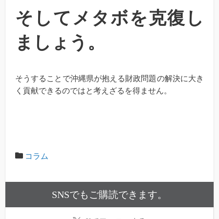
そしてメタボを克復し
ましょう。
そうすることで沖縄県が抱える財政問題の解決に大き
く貢献できるのではと考えざるを得ません。
コラム
SNSでもご購読できます。