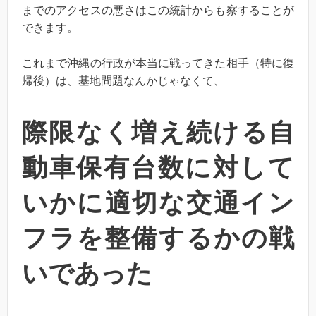
までのアクセスの悪さはこの統計からも察することが
できます。
これまで沖縄の行政が本当に戦ってきた相手（特に復
帰後）は、基地問題なんかじゃなくて、
際限なく増え続ける自
動車保有台数に対して
いかに適切な交通イン
フラを整備するかの戦
いであった