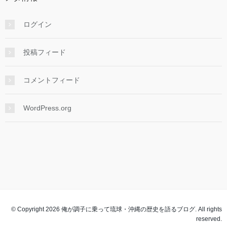
ログイン
投稿フィード
コメントフィード
WordPress.org
© Copyright 2026 俺が調子に乗って琉球・沖縄の歴史を語るブログ. All rights
reserved.