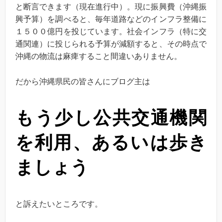
と断言できます（現在進行中）。現に振興費（沖縄振
興予算）を調べると、毎年道路などのインフラ整備に
１５００億円を投じています。社会インフラ（特に交
通関連）に投じられる予算が減額すると、その時点で
沖縄の物流は麻痺すること間違いありません。
だから沖縄県民の皆さんにブログ主は
もう少し公共交通機関
を利用、あるいは歩き
ましょう
と訴えたいところです。