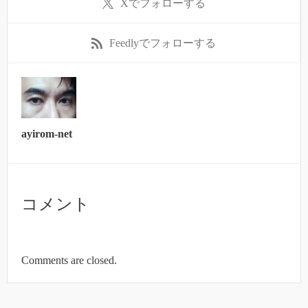
X
でフォローする
Feedly
でフォローする
ayirom-net
コメント
Comments are closed.