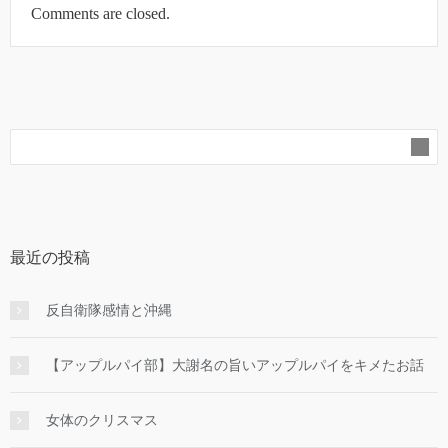
Comments are closed.
最近の投稿
反自衛隊感情と沖縄
【アップルパイ部】大謝名の旨いアップルパイをキメたお話
女体のクリスマス