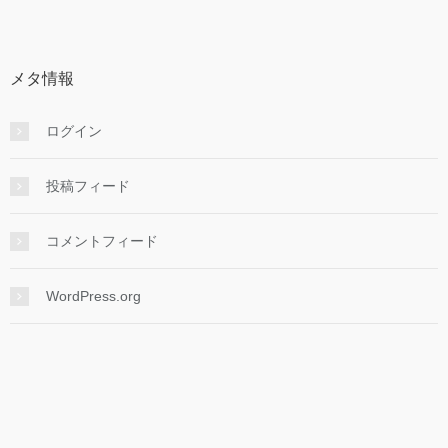
カ
イ
ブ
メタ情報
ログイン
投稿フィード
コメントフィード
WordPress.org