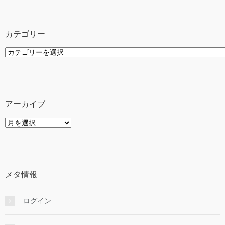
カテゴリー
カ
テ
ゴ
リ
ー
アーカイブ
ア
ー
カ
イ
ブ
メタ情報
ログイン