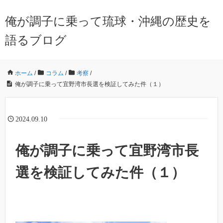
俺が調子に乗って琉球・沖縄の歴史を
語るブログ
ホーム
/
コラム
/
考察
/
俺が調子に乗って宜野湾市長選を検証してみた件（１）
2024.09.10
俺が調子に乗って宜野湾市長
選を検証してみた件（１）