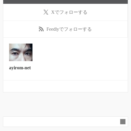
X
でフォローする
Feedly
でフォローする
ayirom-net