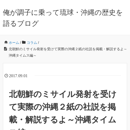
俺が調子に乗って琉球・沖縄の歴史を
語るブログ
ホーム
/
コラム
/
北朝鮮のミサイル発射を受けて実際の沖縄２紙の社説を掲載・解説するよ～
沖縄タイムス編～
2017.09.01
北朝鮮のミサイル発射を受け
て実際の沖縄２紙の社説を掲
載・解説するよ～沖縄タイム