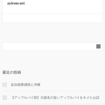
ayirom-net
最近の投稿
反自衛隊感情と沖縄
【アップルパイ部】大謝名の旨いアップルパイをキメたお話