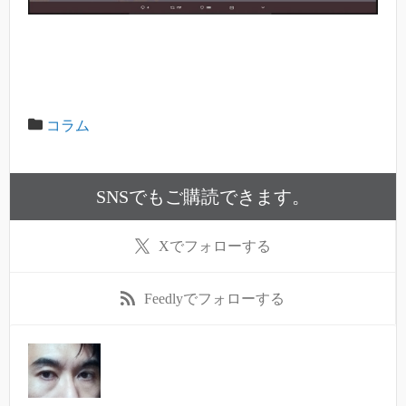
コラム
SNSでもご購読できます。
X
でフォローする
Feedly
でフォローする