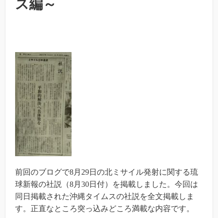
ス編～
前回のブログで8月29日の北ミサイル発射に関する琉
球新報の社説（8月30日付）を掲載しました。今回は
同日掲載された沖縄タイムスの社説を全文掲載しま
す。正直なところ突っ込みどころ満載な内容です。