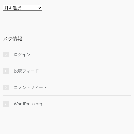
ア
ー
カ
イ
ブ
メタ情報
ログイン
投稿フィード
コメントフィード
WordPress.org