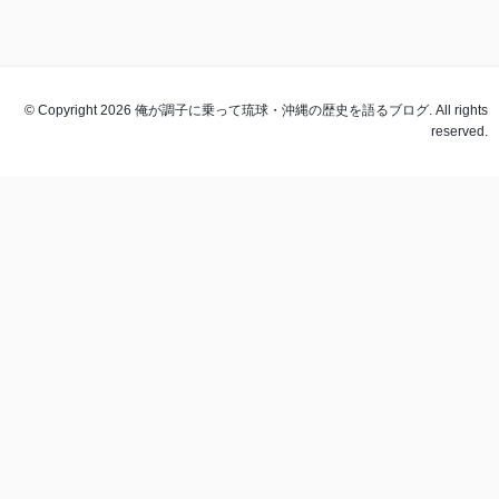
© Copyright 2026 俺が調子に乗って琉球・沖縄の歴史を語るブログ. All rights
reserved.