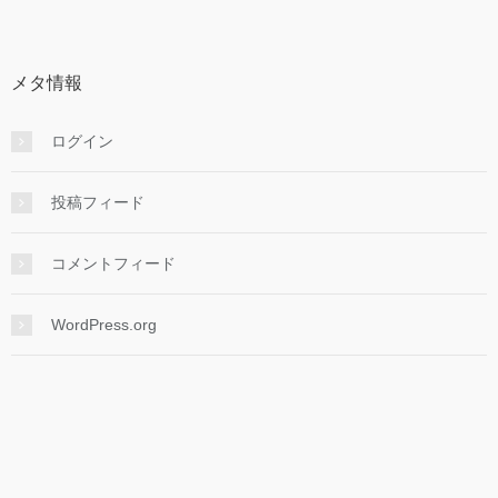
カ
イ
ブ
メタ情報
ログイン
投稿フィード
コメントフィード
WordPress.org