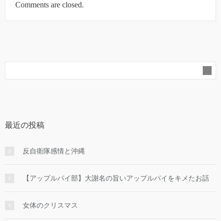
Comments are closed.
最近の投稿
反自衛隊感情と沖縄
【アップルパイ部】大謝名の旨いアップルパイをキメたお話
女体のクリスマス