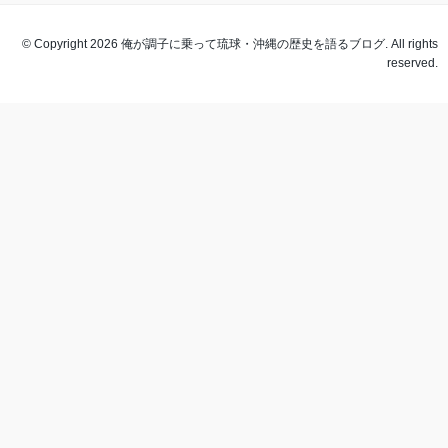
© Copyright 2026 俺が調子に乗って琉球・沖縄の歴史を語るブログ. All rights
reserved.