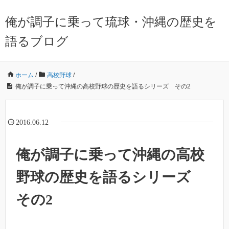
俺が調子に乗って琉球・沖縄の歴史を
語るブログ
ホーム
/
高校野球
/
俺が調子に乗って沖縄の高校野球の歴史を語るシリーズ その2
2016.06.12
俺が調子に乗って沖縄の高校
野球の歴史を語るシリーズ
その2