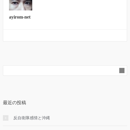
ayirom-net
最近の投稿
反自衛隊感情と沖縄