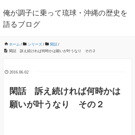
俺が調子に乗って琉球・沖縄の歴史を
語るブログ
ホーム
/
シリーズ
/
閑話
/
閑話 訴え続ければ何時かは願いが叶うなり その２
2016.06.02
閑話 訴え続ければ何時かは
願いが叶うなり その２