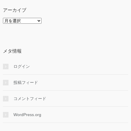
ー
アーカイブ
ア
ー
カ
イ
ブ
メタ情報
ログイン
投稿フィード
コメントフィード
WordPress.org