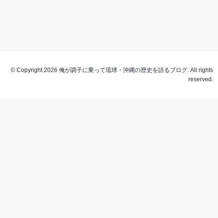
© Copyright 2026 俺が調子に乗って琉球・沖縄の歴史を語るブログ. All rights
reserved.