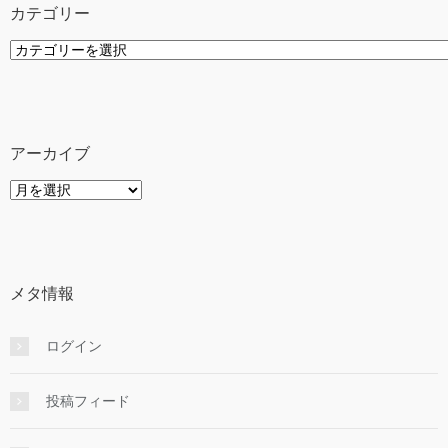
カテゴリー
カ
テ
ゴ
リ
ー
アーカイブ
ア
ー
カ
イ
ブ
メタ情報
ログイン
投稿フィード