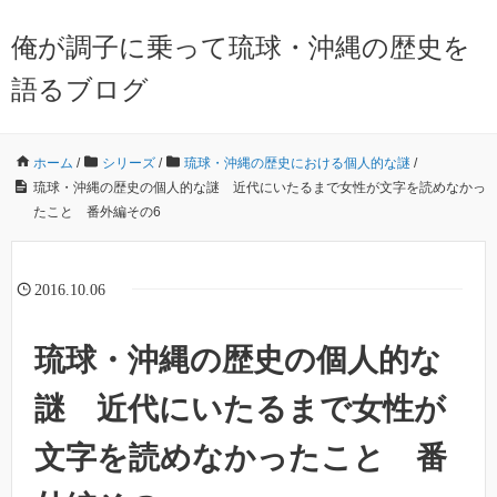
俺が調子に乗って琉球・沖縄の歴史を
語るブログ
ホーム
/
シリーズ
/
琉球・沖縄の歴史における個人的な謎
/
琉球・沖縄の歴史の個人的な謎 近代にいたるまで女性が文字を読めなかっ
たこと 番外編その6
2016.10.06
琉球・沖縄の歴史の個人的な
謎 近代にいたるまで女性が
文字を読めなかったこと 番