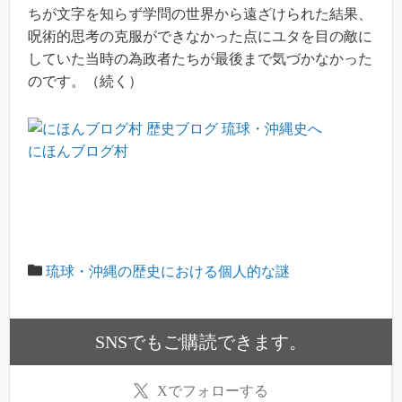
ちが文字を知らず学問の世界から遠ざけられた結果、
呪術的思考の克服ができなかった点にユタを目の敵に
していた当時の為政者たちが最後まで気づかなかった
のです。（続く）
にほんブログ村
琉球・沖縄の歴史における個人的な謎
SNSでもご購読できます。
X
でフォローする