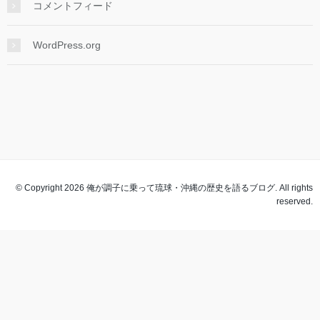
コメントフィード
WordPress.org
© Copyright 2026 俺が調子に乗って琉球・沖縄の歴史を語るブログ. All rights
reserved.