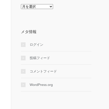
ア
ー
カ
イ
ブ
メタ情報
ログイン
投稿フィード
コメントフィード
WordPress.org