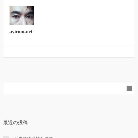
ayirom-net
最近の投稿