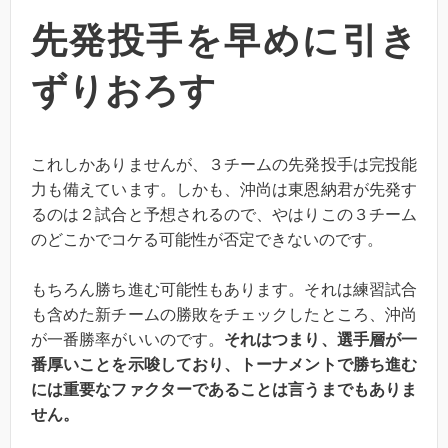
先発投手を早めに引き
ずりおろす
これしかありませんが、３チームの先発投手は完投能
力も備えています。しかも、沖尚は東恩納君が先発す
るのは２試合と予想されるので、やはりこの３チーム
のどこかでコケる可能性が否定できないのです。
もちろん勝ち進む可能性もあります。それは練習試合
も含めた新チームの勝敗をチェックしたところ、沖尚
が一番勝率がいいのです。
それはつまり、選手層が一
番厚いことを示唆しており、トーナメントで勝ち進む
には重要なファクターであることは言うまでもありま
せん。