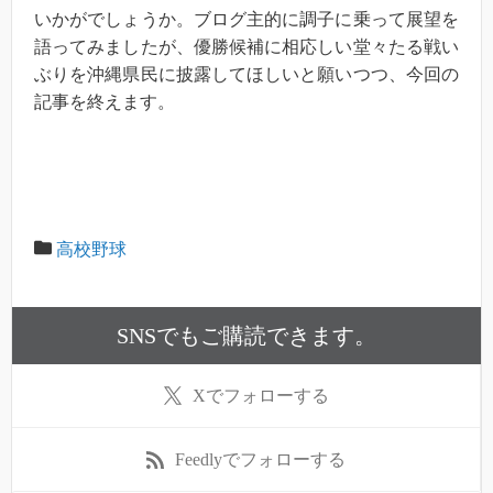
いかがでしょうか。ブログ主的に調子に乗って展望を
語ってみましたが、優勝候補に相応しい堂々たる戦い
ぶりを沖縄県民に披露してほしいと願いつつ、今回の
記事を終えます。
高校野球
SNSでもご購読できます。
X
でフォローする
Feedly
でフォローする