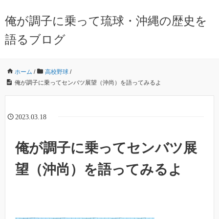
俺が調子に乗って琉球・沖縄の歴史を
語るブログ
ホーム
/
高校野球
/
俺が調子に乗ってセンバツ展望（沖尚）を語ってみるよ
2023.03.18
俺が調子に乗ってセンバツ展
望（沖尚）を語ってみるよ