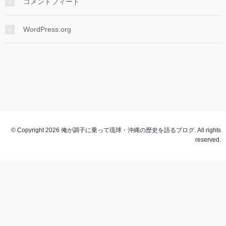
コメントフィード
WordPress.org
© Copyright 2026 俺が調子に乗って琉球・沖縄の歴史を語るブログ. All rights
reserved.