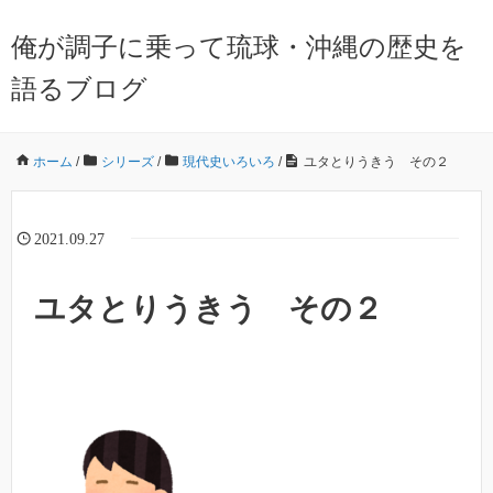
俺が調子に乗って琉球・沖縄の歴史を
語るブログ
ホーム
/
シリーズ
/
現代史いろいろ
/
ユタとりうきう その２
2021.09.27
ユタとりうきう その２