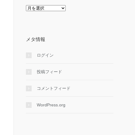
ア
ー
カ
イ
ブ
メタ情報
ログイン
投稿フィード
コメントフィード
WordPress.org