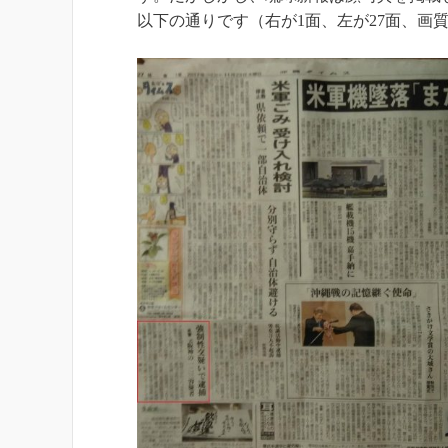
以下の通りです（右が1面、左が27面、画