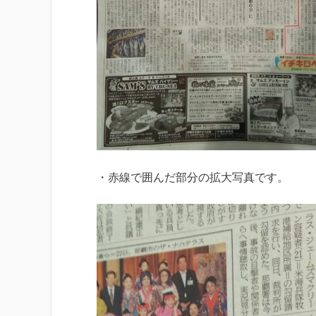
・赤線で囲んだ部分の拡大写真です。