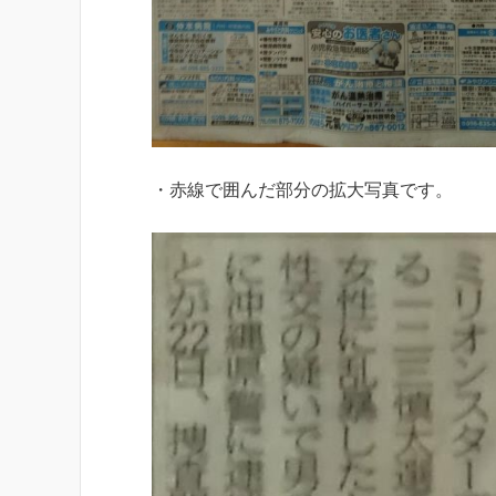
・赤線で囲んだ部分の拡大写真です。