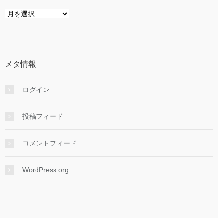
ア
ー
カ
イ
ブ
メタ情報
ログイン
投稿フィード
コメントフィード
WordPress.org