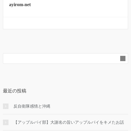
ayirom-net
最近の投稿
反自衛隊感情と沖縄
【アップルパイ部】大謝名の旨いアップルパイをキメたお話