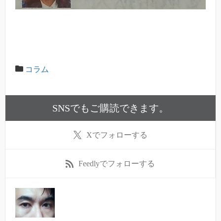
コラム
SNSでもご購読できます。
X
でフォローする
Feedly
でフォローする