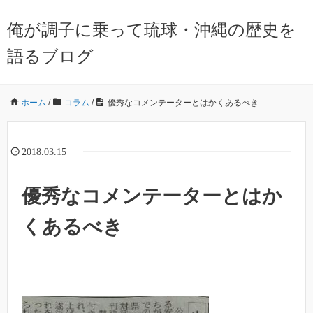
俺が調子に乗って琉球・沖縄の歴史を
語るブログ
ホーム
/
コラム
/
優秀なコメンテーターとはかくあるべき
2018.03.15
優秀なコメンテーターとはか
くあるべき