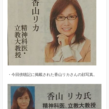
・今回傍聴記に掲載された香山リカさんの顔写真。