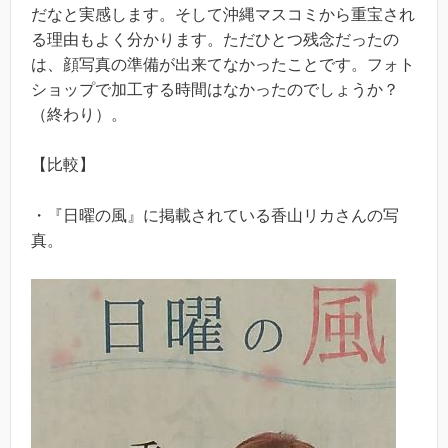
だなと実感します。そして沖縄マスコミから重宝され
る理由もよく分かります。ただひとつ残念だったの
は、顔写真の準備が出来てなかったことです。フォト
ショップで加工する時間はなかったのでしょうか？
（終わり）。
【比較】
・『日曜の風』に掲載されている香山リカさんの写
真。