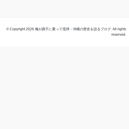
© Copyright 2026 俺が調子に乗って琉球・沖縄の歴史を語るブログ. All rights
reserved.