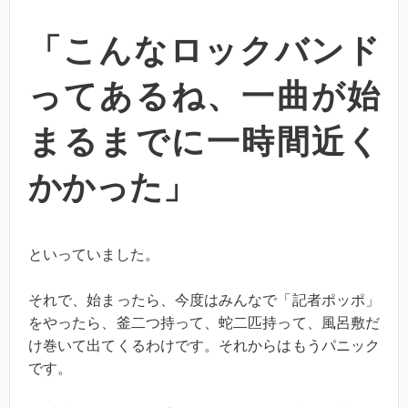
「こんなロックバンド
ってあるね、一曲が始
まるまでに一時間近く
かかった」
といっていました。
それで、始まったら、今度はみんなで「記者ポッポ」
をやったら、釜二つ持って、蛇二匹持って、風呂敷だ
け巻いて出てくるわけです。それからはもうパニック
です。