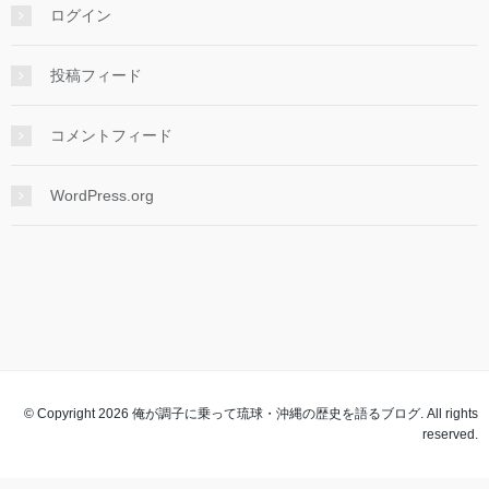
ログイン
投稿フィード
コメントフィード
WordPress.org
© Copyright 2026 俺が調子に乗って琉球・沖縄の歴史を語るブログ. All rights
reserved.