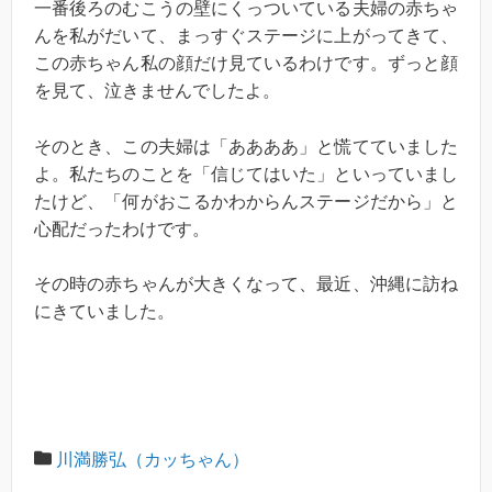
一番後ろのむこうの壁にくっついている夫婦の赤ちゃ
んを私がだいて、まっすぐステージに上がってきて、
この赤ちゃん私の顔だけ見ているわけです。ずっと顔
を見て、泣きませんでしたよ。
そのとき、この夫婦は「ああああ」と慌てていました
よ。私たちのことを「信じてはいた」といっていまし
たけど、「何がおこるかわからんステージだから」と
心配だったわけです。
その時の赤ちゃんが大きくなって、最近、沖縄に訪ね
にきていました。
川満勝弘（カッちゃん）