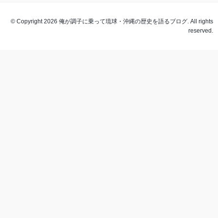
© Copyright 2026 俺が調子に乗って琉球・沖縄の歴史を語るブログ. All rights
reserved.