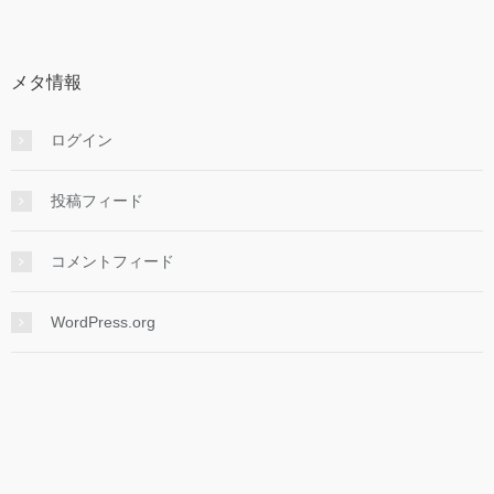
カ
イ
ブ
メタ情報
ログイン
投稿フィード
コメントフィード
WordPress.org