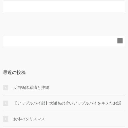
最近の投稿
反自衛隊感情と沖縄
【アップルパイ部】大謝名の旨いアップルパイをキメたお話
女体のクリスマス