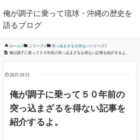
俺が調子に乗って琉球・沖縄の歴史を
語るブログ
ホーム
/
シリーズ
/
突っ込まざるを得ないシリーズ
/
俺が調子に乗って５０年前の突っ込まざるを得ない記事を紹介するよ。
2025.10.31
俺が調子に乗って５０年前の
突っ込まざるを得ない記事を
紹介するよ。